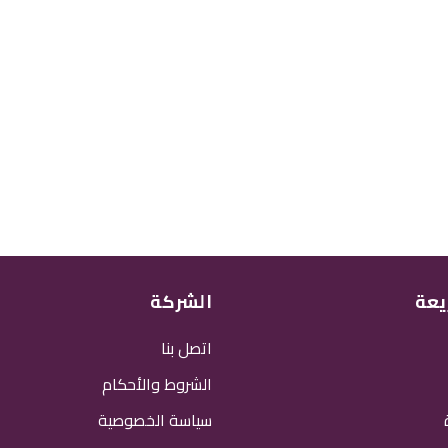
يعة
الشركة
اتصل بنا
الشروط والأحكام
سياسة الخصوصية