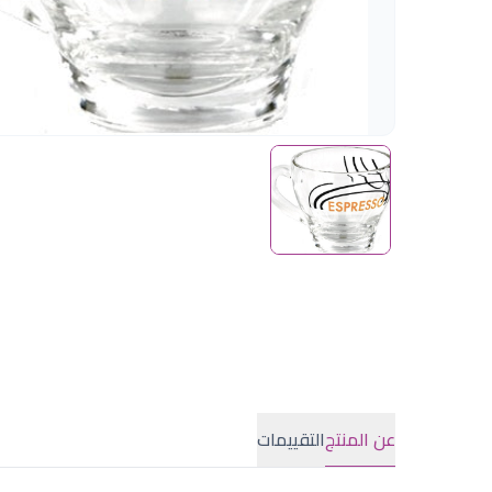
عن المنتج
التقييمات