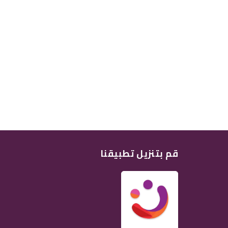
قم بتنزيل تطبيقنا