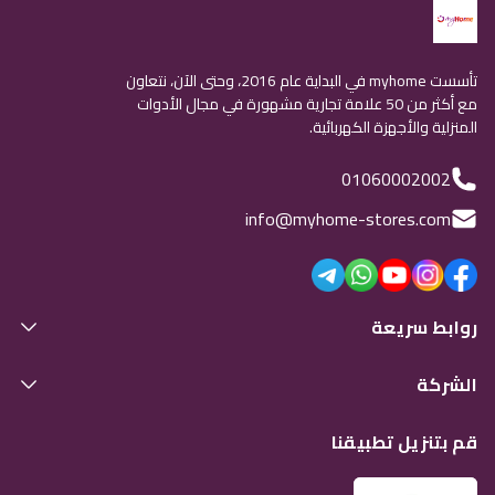
تأسست myhome في البداية عام 2016، وحتى الآن، نتعاون
مع أكثر من 50 علامة تجارية مشهورة في مجال الأدوات
المنزلية والأجهزة الكهربائية.
01060002002
info@myhome-stores.com
روابط سريعة
الشركة
قم بتنزيل تطبيقنا