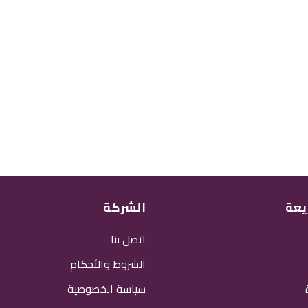
يعة
الشركة
اتصل بنا
الشروط والأحكام
سياسة الخصوصية