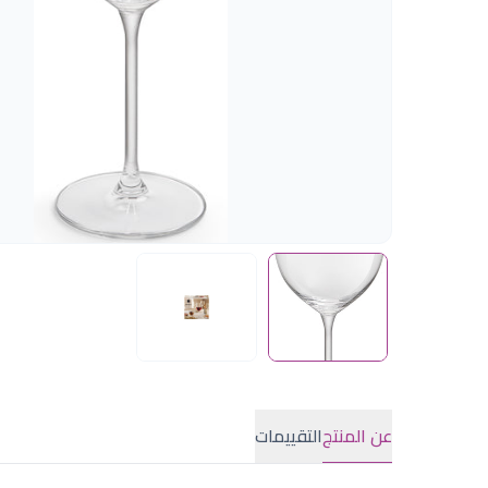
عن المنتج
التقييمات