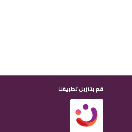
قم بتنزيل تطبيقنا