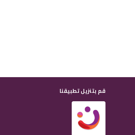
قم بتنزيل تطبيقنا