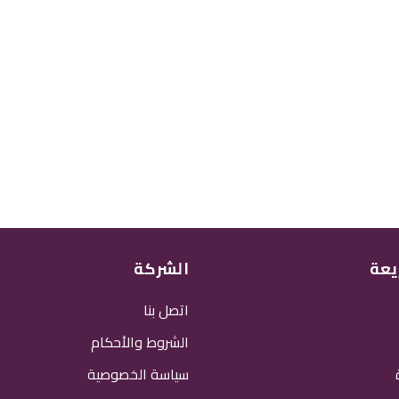
يعة
الشركة
اتصل بنا
الشروط والأحكام
سياسة الخصوصية