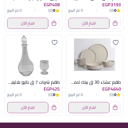
EGP408
EGP3193
0
(0)
0 تم البيع
0
(0)
0 تم البيع
اشترِ الآن
اشترِ الآن
طقم عشاء 30 ق بينك لامع الفريدو
طقم شربات 7 ق باليو بلاتينيوم
EGP425
EGP4640
0
(0)
0 تم البيع
0
(0)
0 تم البيع
اشترِ الآن
اشترِ الآن