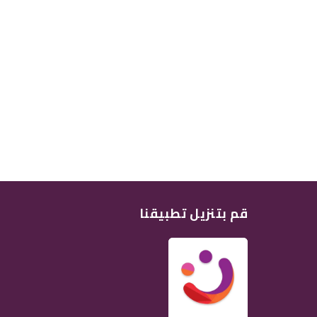
قم بتنزيل تطبيقنا