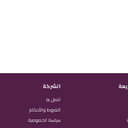
يعة
الشركة
اتصل بنا
الشروط والأحكام
سياسة الخصوصية