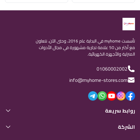
تأسست myhome في البداية عام 2016، وحتى الآن، نتعاون
مع أكثر من 50 علامة تجارية مشهورة في مجال الأدوات
المنزلية والأجهزة الكهربائية.
01060002002
info@myhome-stores.com
روابط سريعة
الشركة