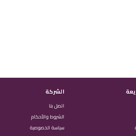
يعة
الشركة
اتصل بنا
الشروط والأحكام
سياسة الخصوصية