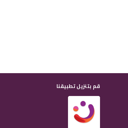
قم بتنزيل تطبيقنا