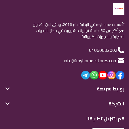
تأسست myhome في البداية عام 2016، وحتى الآن، نتعاون
مع أكثر من 50 علامة تجارية مشهورة في مجال الأدوات
المنزلية والأجهزة الكهربائية.
01060002002
info@myhome-stores.com
روابط سريعة
الشركة
قم بتنزيل تطبيقنا