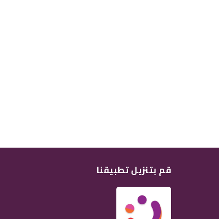
قم بتنزيل تطبيقنا