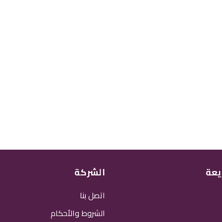
يعة
الشركة
اتصل بنا
الشروط والأحكام