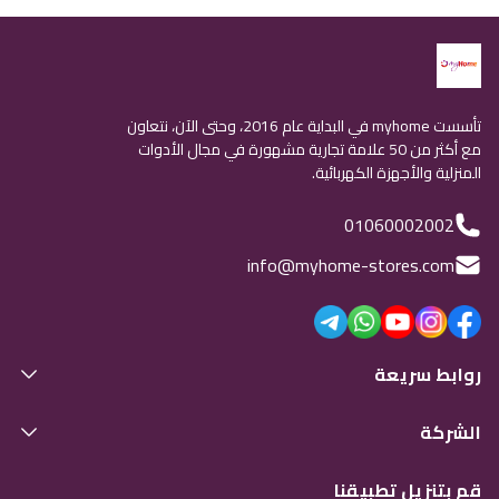
تأسست myhome في البداية عام 2016، وحتى الآن، نتعاون
مع أكثر من 50 علامة تجارية مشهورة في مجال الأدوات
المنزلية والأجهزة الكهربائية.
01060002002
info@myhome-stores.com
روابط سريعة
الشركة
قم بتنزيل تطبيقنا