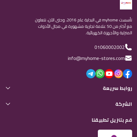
تأسست myhome في البداية عام 2016، وحتى الآن، نتعاون
مع أكثر من 50 علامة تجارية مشهورة في مجال الأدوات
المنزلية والأجهزة الكهربائية.
01060002002
info@myhome-stores.com
روابط سريعة
الشركة
قم بتنزيل تطبيقنا