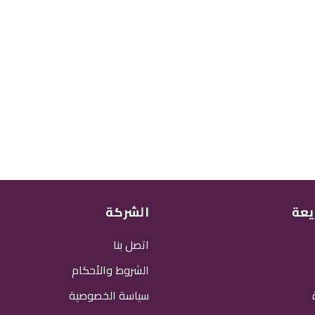
يعة
الشركة
اتصل بنا
الشروط والأحكام
سياسة الخصوصية