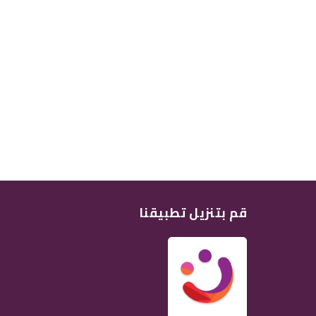
قم بتنزيل تطبيقنا