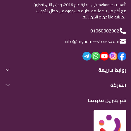
تأسست myhome في البداية عام 2016، وحتى الآن، نتعاون
مع أكثر من 50 علامة تجارية مشهورة في مجال الأدوات
المنزلية والأجهزة الكهربائية.
01060002002
info@myhome-stores.com
روابط سريعة
الشركة
قم بتنزيل تطبيقنا