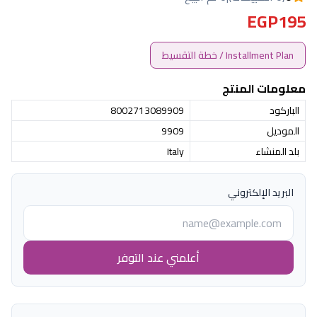
EGP195
Installment Plan / خطة التقسيط
معلومات المنتج
الباركود
8002713089909
الموديل
9909
بلد المنشاء
Italy
البريد الإلكتروني
أعلمني عند التوفر