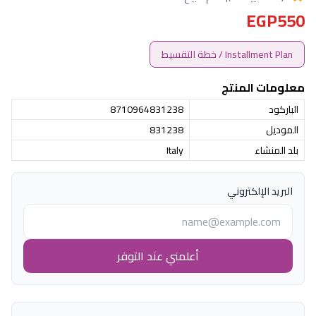
EGP550
Installment Plan / خطة التقسيط
معلومات المنتج
الباركود
8710964831238
الموديل
831238
بلد المنشاء
Italy
البريد الإلكتروني
أعلمني عند التوفر