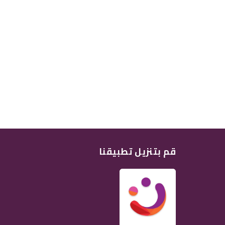
قم بتنزيل تطبيقنا