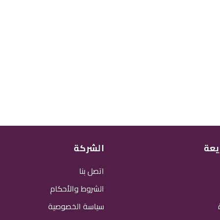
يعة
الشركة
اتصل بنا
الشروط والأحكام
سياسة الخصوصية