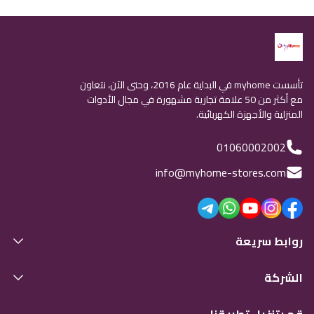
تأسست myhome في البداية عام 2016، وحتى الآن، نتعاون
مع أكثر من 50 علامة تجارية مشهورة في مجال الأدوات
المنزلية والأجهزة الكهربائية.
01060002002
info@myhome-stores.com
روابط سريعة
الشركة