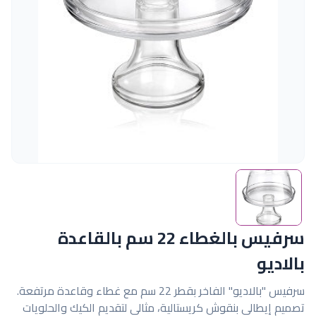
سرفيس بالغطاء 22 سم بالقاعدة
بالاديو
سرفيس "بالاديو" الفاخر بقطر 22 سم مع غطاء وقاعدة مرتفعة.
تصميم إيطالي بنقوش كريستالية، مثالي لتقديم الكيك والحلويات