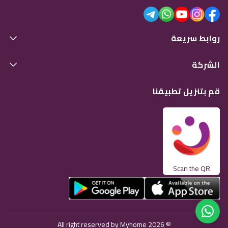
روابط سريعة
الشركة
قم بتنزيل تطبيقنا
Scan the QR
© 2026 All right reserved by Myhome