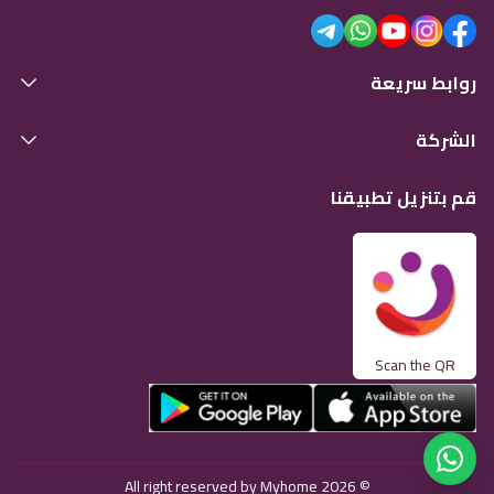
روابط سريعة
الشركة
قم بتنزيل تطبيقنا
Scan the QR
© 2026 All right reserved by Myhome