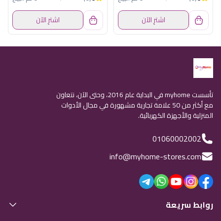
اشترِ الآن
اشترِ الآن
تأسست myhome في البداية عام 2016، وحتى الآن، نتعاون
مع أكثر من 50 علامة تجارية مشهورة في مجال الأدوات
المنزلية والأجهزة الكهربائية.
01060002002
info@myhome-stores.com
روابط سريعة