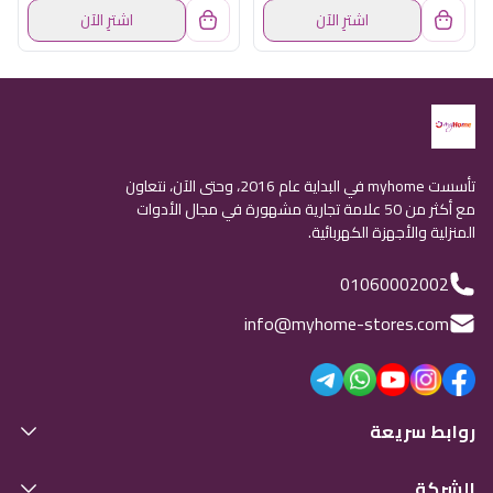
اشترِ الآن
اشترِ الآن
تأسست myhome في البداية عام 2016، وحتى الآن، نتعاون
مع أكثر من 50 علامة تجارية مشهورة في مجال الأدوات
المنزلية والأجهزة الكهربائية.
01060002002
info@myhome-stores.com
روابط سريعة
الشركة