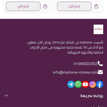
اشترِ الآن
اشترِ الآن
تأسست myhome في البداية عام 2016، وحتى الآن، نتعاون
مع أكثر من 50 علامة تجارية مشهورة في مجال الأدوات
المنزلية والأجهزة الكهربائية.
01060002002
info@myhome-stores.com
روابط سريعة