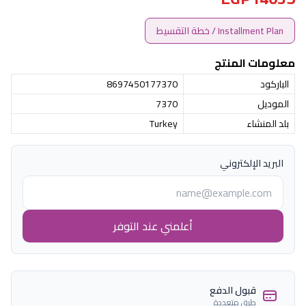
Installment Plan / خطة التقسيط
معلومات المنتج
الباركود
8697450177370
الموديل
7370
بلد المنشاء
Turkey
البريد الإلكتروني
أعلمني عند التوفر
قبول الدفع
طرق متعددة