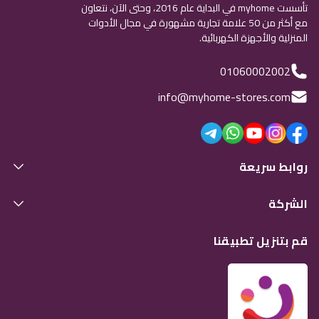
تأسست myhome في البداية عام 2016، وحتى الآن، نتعاون
مع أكثر من 50 علامة تجارية مشهورة في مجال الأدوات
المنزلية والأجهزة الكهربائية.
01060002002
info@myhome-stores.com
روابط سريعة
الشركة
قم بتنزيل تطبيقنا