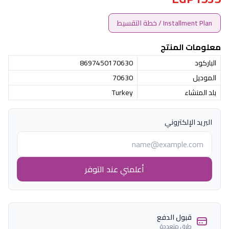
Installment Plan / خطة التقسيط
معلومات المنتج
الباركود
8697450170630
الموديل
70630
بلد المنشاء
Turkey
البريد الإلكتروني
أعلمني عند التوفر
قبول الدفع
طرق متعددة