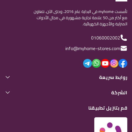
تأسست myhome في البداية عام 2016، وحتى الآن، نتعاون
مع أكثر من 50 علامة تجارية مشهورة في مجال الأدوات
المنزلية والأجهزة الكهربائية.
01060002002
info@myhome-stores.com
روابط سريعة
الشركة
قم بتنزيل تطبيقنا