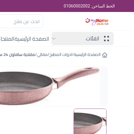
الخط الساخن: 01060002002
الفئات
الصفحة الرئيسية
المنتجا
الصفحة الرئيسية
/
ادوات المطبخ
/
مقالي
/
مقلاية سافلون 24 سم جرانيت مدور روز