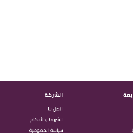
يعة
الشركة
اتصل بنا
الشروط والأحكام
سياسة الخصوصية