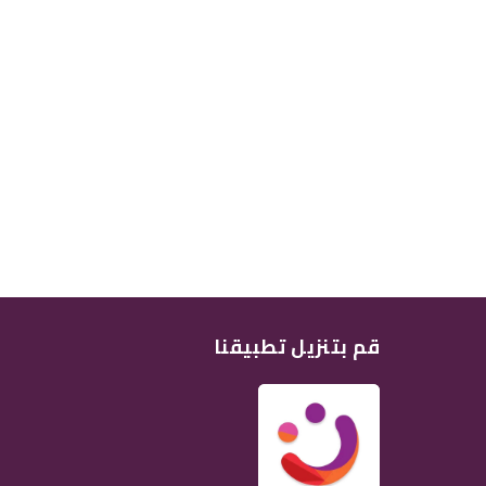
قم بتنزيل تطبيقنا