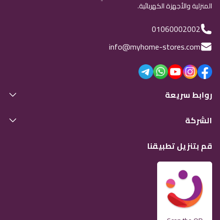
المنزلية والأجهزة الكهربائية.
01060002002
info@myhome-stores.com
روابط سريعة
الشركة
قم بتنزيل تطبيقنا