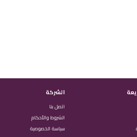
يعة
الشركة
اتصل بنا
الشروط والأحكام
سياسة الخصوصية