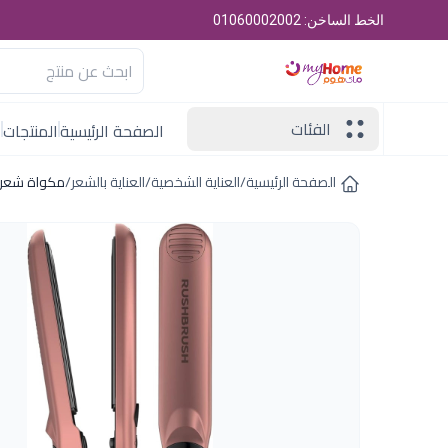
الخط الساخن: 01060002002
الفئات
الصفحة الرئيسية
المنتجات
ا
الصفحة الرئيسية
/
العناية الشخصية
/
العناية بالشعر
/
مكواة شعر 