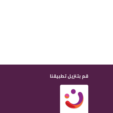
قم بتنزيل تطبيقنا