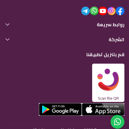
روابط سريعة
الشركة
قم بتنزيل تطبيقنا
Scan the QR