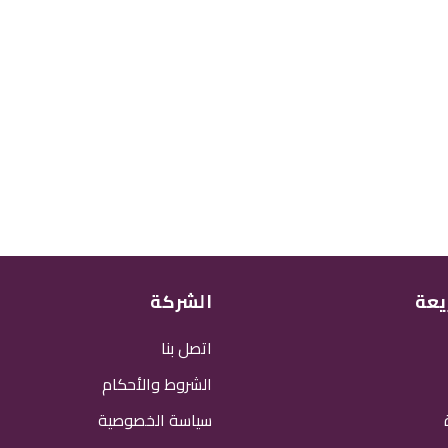
يعة
الشركة
اتصل بنا
الشروط والأحكام
سياسة الخصوصية