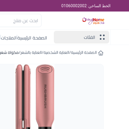
الخط الساخن: 01060002002
الفئات
الصفحة الرئيسية
المنتجات
ا
الصفحة الرئيسية
/
العناية الشخصية
/
العناية بالشعر
/
مكواة شعر ا