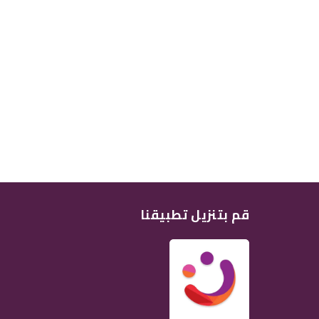
قم بتنزيل تطبيقنا