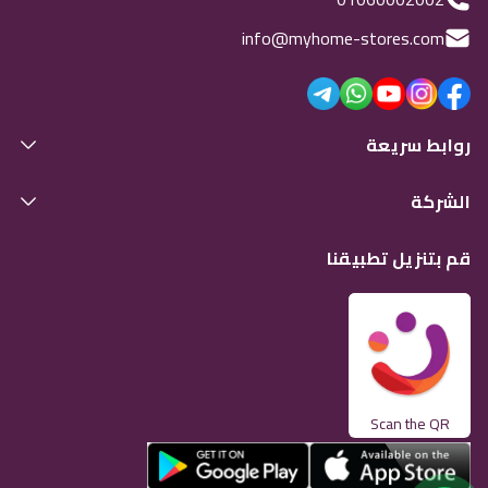
info@myhome-stores.com
روابط سريعة
الشركة
قم بتنزيل تطبيقنا
Scan the QR