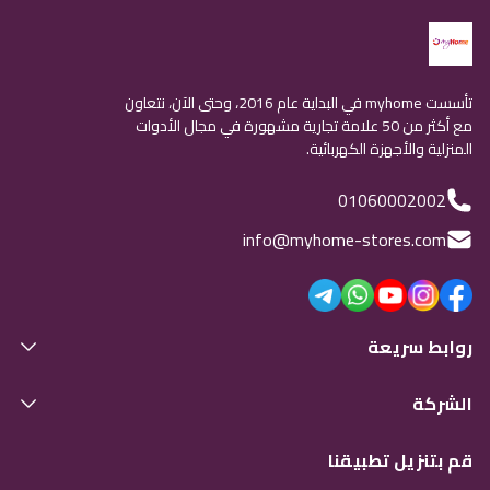
تأسست myhome في البداية عام 2016، وحتى الآن، نتعاون
مع أكثر من 50 علامة تجارية مشهورة في مجال الأدوات
المنزلية والأجهزة الكهربائية.
01060002002
info@myhome-stores.com
روابط سريعة
الشركة
قم بتنزيل تطبيقنا