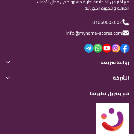
مع أكثر من 50 علامة تجارية مشهورة في مجال الأدوات
المنزلية والأجهزة الكهربائية.
01060002002
info@myhome-stores.com
روابط سريعة
الشركة
قم بتنزيل تطبيقنا