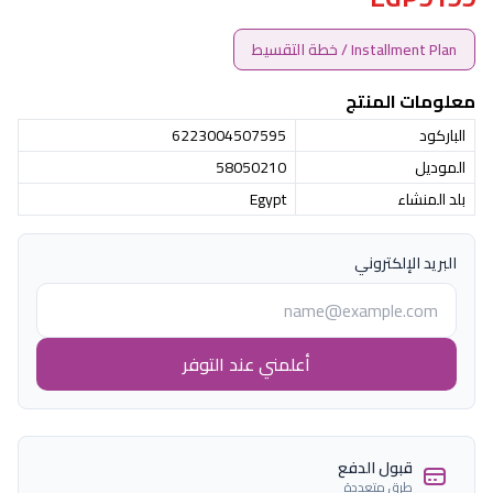
Installment Plan / خطة التقسيط
معلومات المنتج
الباركود
6223004507595
الموديل
58050210
بلد المنشاء
Egypt
البريد الإلكتروني
أعلمني عند التوفر
قبول الدفع
طرق متعددة