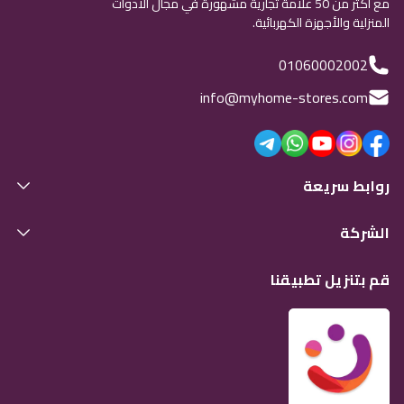
مع أكثر من 50 علامة تجارية مشهورة في مجال الأدوات
المنزلية والأجهزة الكهربائية.
01060002002
info@myhome-stores.com
روابط سريعة
الشركة
قم بتنزيل تطبيقنا