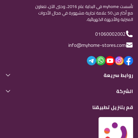
تأسست myhome في البداية عام 2016، وحتى الآن، نتعاون
مع أكثر من 50 علامة تجارية مشهورة في مجال الأدوات
المنزلية والأجهزة الكهربائية.
01060002002
info@myhome-stores.com
روابط سريعة
الشركة
قم بتنزيل تطبيقنا