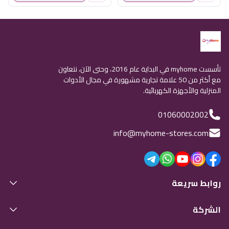
تأسست myhome في البداية عام 2016، وحتى الآن، نتعاون
مع أكثر من 50 علامة تجارية مشهورة في مجال الأدوات
المنزلية والأجهزة الكهربائية.
01060002002
info@myhome-stores.com
روابط سريعة
الشركة