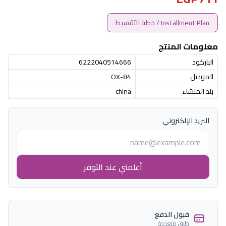
Installment Plan / خطة التقسيط
معلومات المنتج
الباركود
6222040514666
الموديل
OX-84
بلد المنشاء
china
البريد الإلكتروني
أعلمني عند التوفر
قبول الدفع
طرق متعددة