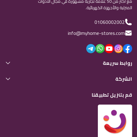
مع أكثر من 50 علامة تجارية مشهورة في مجال الأدوات
المنزلية والأجهزة الكهربائية.
01060002002
info@myhome-stores.com
روابط سريعة
الشركة
قم بتنزيل تطبيقنا