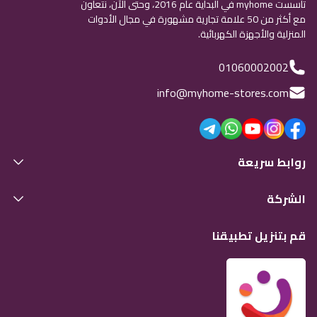
تأسست myhome في البداية عام 2016، وحتى الآن، نتعاون
مع أكثر من 50 علامة تجارية مشهورة في مجال الأدوات
المنزلية والأجهزة الكهربائية.
01060002002
info@myhome-stores.com
روابط سريعة
الشركة
قم بتنزيل تطبيقنا