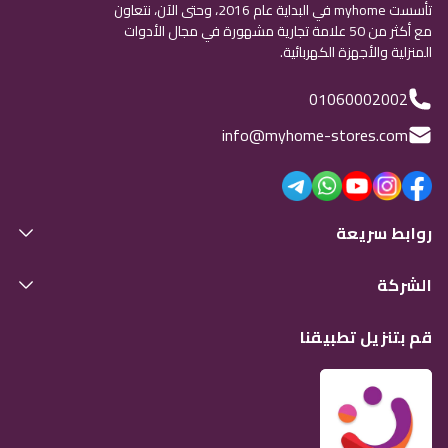
تأسست myhome في البداية عام 2016، وحتى الآن، نتعاون
مع أكثر من 50 علامة تجارية مشهورة في مجال الأدوات
المنزلية والأجهزة الكهربائية.
01060002002
info@myhome-stores.com
روابط سريعة
الشركة
قم بتنزيل تطبيقنا