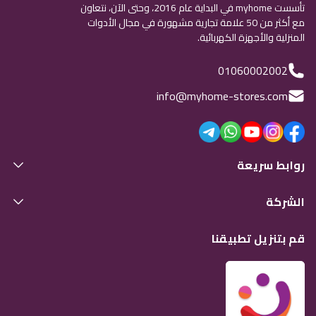
تأسست myhome في البداية عام 2016، وحتى الآن، نتعاون
مع أكثر من 50 علامة تجارية مشهورة في مجال الأدوات
المنزلية والأجهزة الكهربائية.
01060002002
info@myhome-stores.com
روابط سريعة
الشركة
قم بتنزيل تطبيقنا