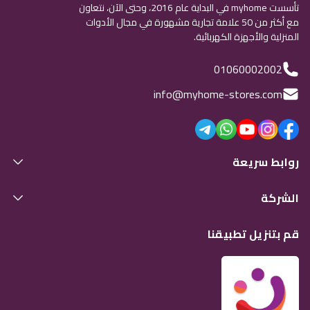
تأسست myhome في البداية عام 2016، وحتى الآن، نتعاون
مع أكثر من 50 علامة تجارية مشهورة في مجال الأدوات
المنزلية والأجهزة الكهربائية.
01060002002
info@myhome-stores.com
روابط سريعة
الشركة
قم بتنزيل تطبيقنا