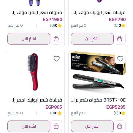
فرشاة شعر ايونيك موف راش براش
مكواة شعر اينفرا موف راش براش
EGP1980
EGP790
0
(0)
0 تم البيع
0
(0)
0 تم البيع
اشترِ الآن
اشترِ الآن
BRST710E مكواة شعر براون
فرشاة شعر ايونيك احمر راش براش
EGP805
EGP5295
0
(0)
0 تم البيع
0
(0)
0 تم البيع
اشترِ الآن
اشترِ الآن