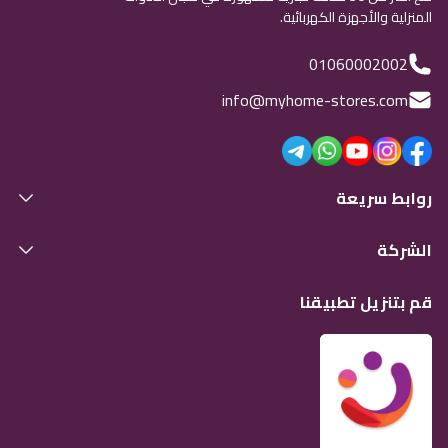
المنزلية والأجهزة الكهربائية.
01060002002
info@myhome-stores.com
روابط سريعة
الشركة
قم بتنزيل تطبيقنا