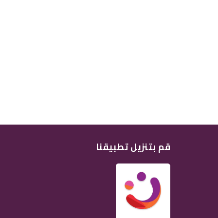
قم بتنزيل تطبيقنا