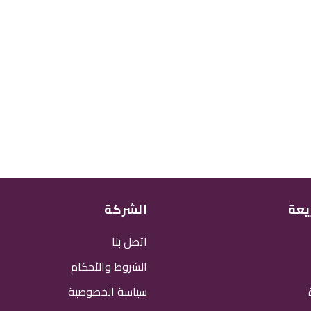
يعة
الشركة
اتصل بنا
الشروط والأحكام
سياسة الخصوصية