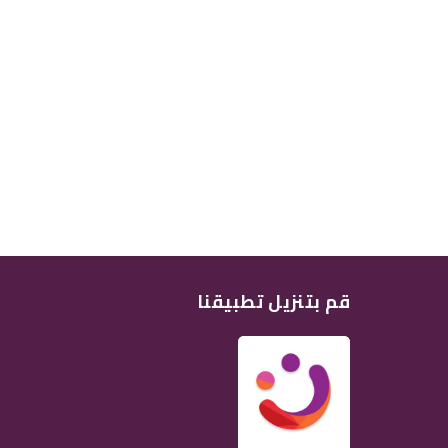
قم بتنزيل تطبيقنا