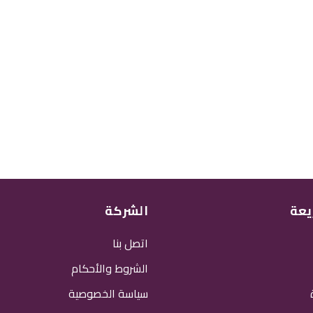
يعة
الشركة
اتصل بنا
الشروط والأحكام
سياسة الخصوصية