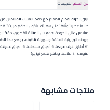
عن المنتج
التقييمات
طابعاً 
ميلامين عالي الجودة يجمع بين المتانة القصوى، خفة الوز
جودته البرازيلية الفائقة وسهولة تنظيفه، يجمع هذا الط
متوسط، 2 ملاحة، وطقم قطع توزيع)
منتجات مشابهة