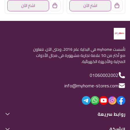
اشترِ الآن
اشترِ الآن
تأسست myhome في البداية عام 2016، وحتى الآن، نتعاون
مع أكثر من 50 علامة تجارية مشهورة في مجال الأدوات
المنزلية والأجهزة الكهربائية.
01060002002
info@myhome-stores.com
روابط سريعة
الشركة