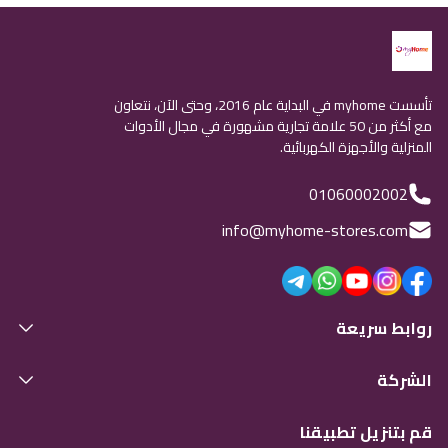
تأسست myhome في البداية عام 2016، وحتى الآن، نتعاون
مع أكثر من 50 علامة تجارية مشهورة في مجال الأدوات
المنزلية والأجهزة الكهربائية.
01060002002
info@myhome-stores.com
روابط سريعة
الشركة
قم بتنزيل تطبيقنا