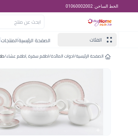
الخط الساخن: 01060002002
الفئات
الصفحة الرئيسية
المنتجات
ا
الصفحة الرئيسية
/
ادوات المائدة
/
اطقم سفرة ,اطقم عشاء
/
طقم سفر