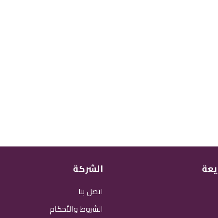
يعة
الشركة
اتصل بنا
الشروط والأحكام