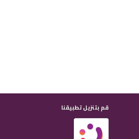
قم بتنزيل تطبيقنا