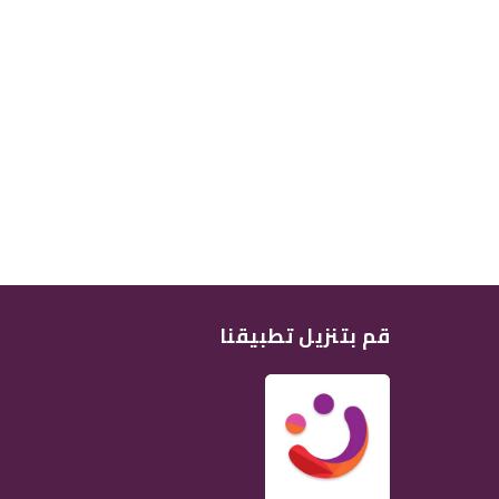
قم بتنزيل تطبيقنا