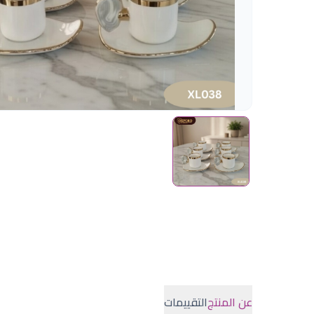
عن المنتج
التقييمات