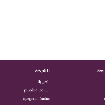
يعة
الشركة
اتصل بنا
الشروط والأحكام
سياسة الخصوصية