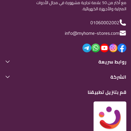
مع أكثر من 50 علامة تجارية مشهورة في مجال الأدوات
المنزلية والأجهزة الكهربائية.
01060002002
info@myhome-stores.com
روابط سريعة
الشركة
قم بتنزيل تطبيقنا