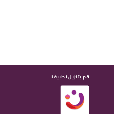
قم بتنزيل تطبيقنا