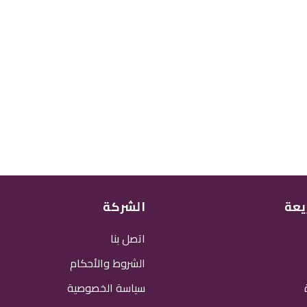
يعة
الشركة
اتصل بنا
الشروط والأحكام
سياسة الخصوصية