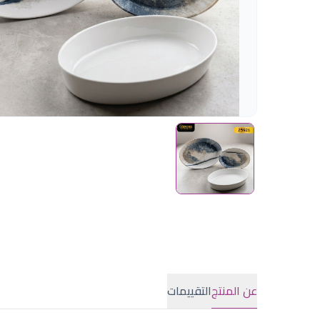
عن المنتج
التقييمات