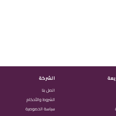
يعة
الشركة
اتصل بنا
الشروط والأحكام
سياسة الخصوصية