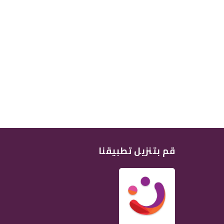
قم بتنزيل تطبيقنا